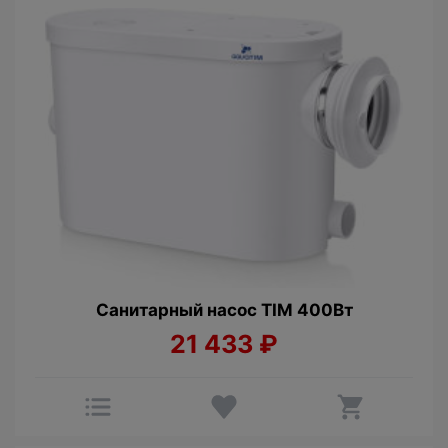
Санитарный насос TIM 400Вт
21 433
₽