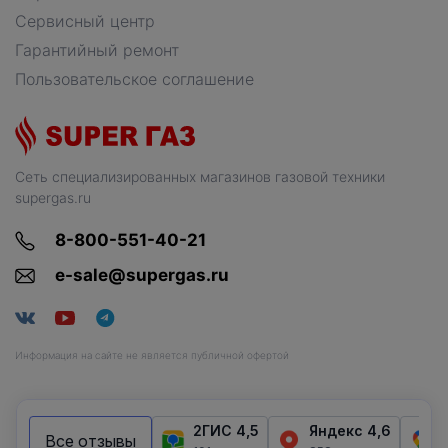
Сервисный центр
Гарантийный ремонт
Пользовательское соглашение
Сеть специализированных магазинов газовой техники
supergas.ru
8-800-551-40-21
e-sale@supergas.ru
Информация на сайте не является публичной офертой