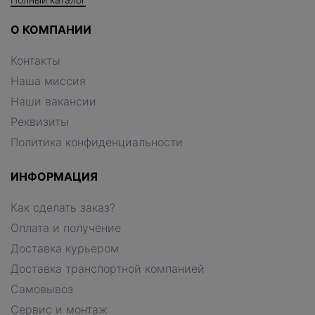
О КОМПАНИИ
Контакты
Наша миссия
Наши вакансии
Реквизиты
Политика конфиденциальности
ИНФОРМАЦИЯ
Как сделать заказ?
Оплата и получение
Доставка курьером
Доставка транспортной компанией
Самовывоз
Сервис и монтаж