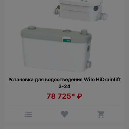
Установка для водоотведения Wilo HiDrainlift
3-24
78 725*
₽