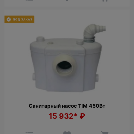
Санитарный насос TIM 450Вт
15 932*
₽