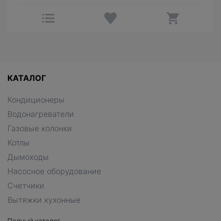
КАТАЛОГ
Кондиционеры
Водонагреватели
Газовые колонки
Котлы
Дымоходы
Насосное оборудование
Счетчики
Вытяжки кухонные
Полный каталог