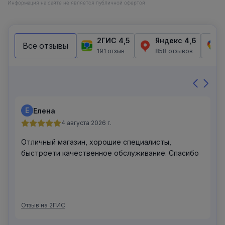
Информация на сайте не является публичной офертой