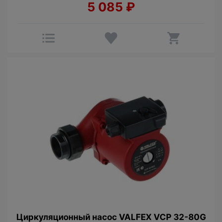
5 085
₽
Циркуляционный насос VALFEX VCP 32-80G