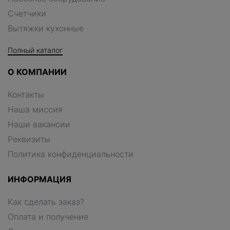
Счетчики
Вытяжки кухонные
Полный каталог
О КОМПАНИИ
Контакты
Наша миссия
Наши вакансии
Реквизиты
Политика конфиденциальности
ИНФОРМАЦИЯ
Как сделать заказ?
Оплата и получение