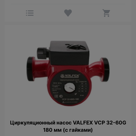
Циркуляционный насос VALFEX VCP 32-60G
180 мм (с гайками)