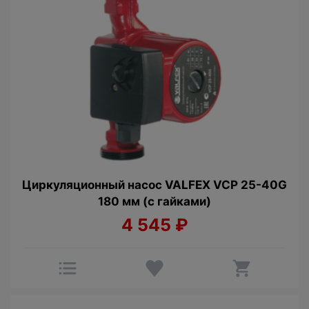
Циркуляционный насос VALFEX VCP 25-40G
180 мм (с гайками)
4 545
₽