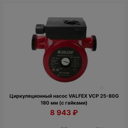
Циркуляционный насос VALFEX VCP 25-80G
180 мм (с гайками)
8 943
₽