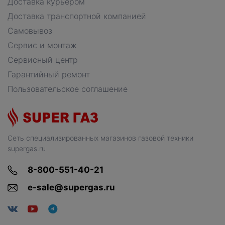
Доставка курьером
Доставка транспортной компанией
Самовывоз
Сервис и монтаж
Сервисный центр
Гарантийный ремонт
Пользовательское соглашение
Сеть специализированных магазинов газовой техники
supergas.ru
8-800-551-40-21
e-sale@supergas.ru