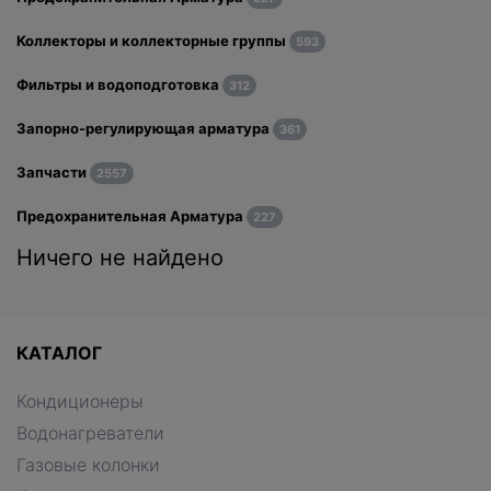
Коллекторы и коллекторные группы
593
Фильтры и водоподготовка
312
Запорно-регулирующая арматура
361
Запчасти
2557
Предохранительная Арматура
227
Ничего не найдено
КАТАЛОГ
Кондиционеры
Водонагреватели
Газовые колонки