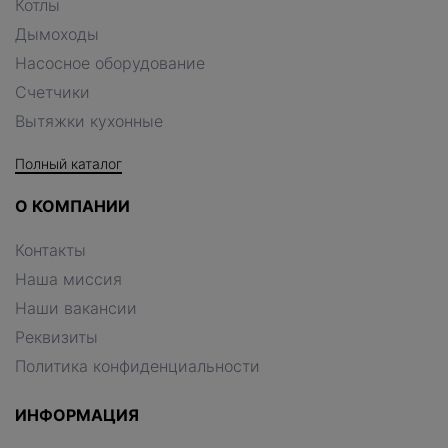
Котлы
Дымоходы
Насосное оборудование
Счетчики
Вытяжки кухонные
Полный каталог
О КОМПАНИИ
Контакты
Наша миссия
Наши вакансии
Реквизиты
Политика конфиденциальности
ИНФОРМАЦИЯ