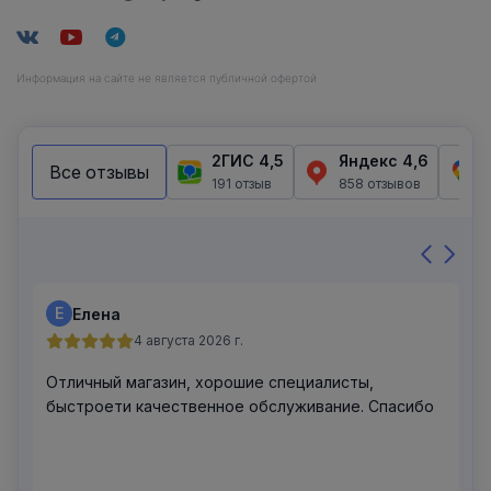
Информация на сайте не является публичной офертой