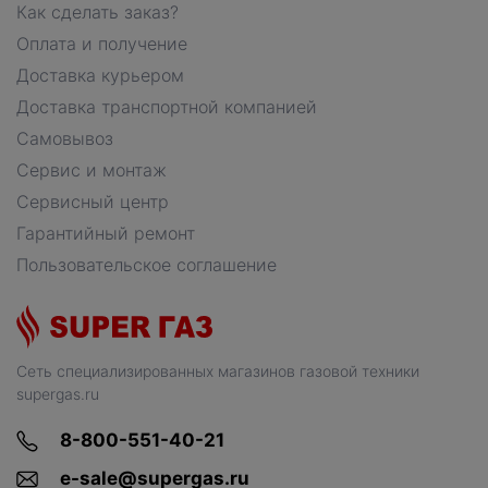
Как сделать заказ?
Оплата и получение
Доставка курьером
Доставка транспортной компанией
Самовывоз
Сервис и монтаж
Сервисный центр
Гарантийный ремонт
Пользовательское соглашение
Сеть специализированных магазинов газовой техники
supergas.ru
8-800-551-40-21
e-sale@supergas.ru