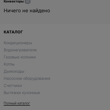
Конвекторы
51
Ничего не найдено
КАТАЛОГ
Кондиционеры
Водонагреватели
Газовые колонки
Котлы
Дымоходы
Насосное оборудование
Счетчики
Вытяжки кухонные
Полный каталог