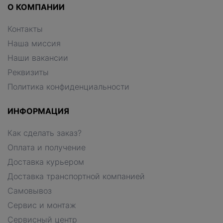
О КОМПАНИИ
Контакты
Наша миссия
Наши вакансии
Реквизиты
Политика конфиденциальности
ИНФОРМАЦИЯ
Как сделать заказ?
Оплата и получение
Доставка курьером
Доставка транспортной компанией
Самовывоз
Сервис и монтаж
Сервисный центр