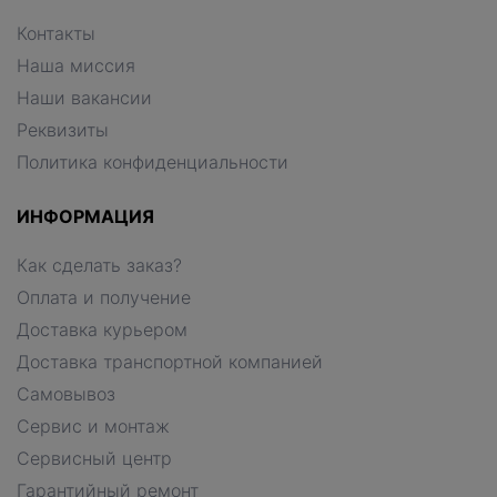
Контакты
Наша миссия
Наши вакансии
Реквизиты
Политика конфиденциальности
ИНФОРМАЦИЯ
Как сделать заказ?
Оплата и получение
Доставка курьером
Доставка транспортной компанией
Самовывоз
Сервис и монтаж
Сервисный центр
Гарантийный ремонт