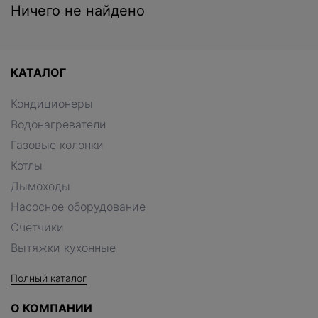
Ничего не найдено
КАТАЛОГ
Кондиционеры
Водонагреватели
Газовые колонки
Котлы
Дымоходы
Насосное оборудование
Счетчики
Вытяжки кухонные
Полный каталог
О КОМПАНИИ