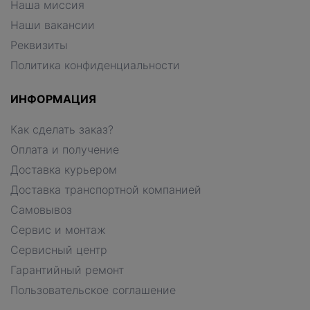
Наша миссия
Наши вакансии
Реквизиты
Политика конфиденциальности
ИНФОРМАЦИЯ
Как сделать заказ?
Оплата и получение
Доставка курьером
Доставка транспортной компанией
Самовывоз
Сервис и монтаж
Сервисный центр
Гарантийный ремонт
Пользовательское соглашение