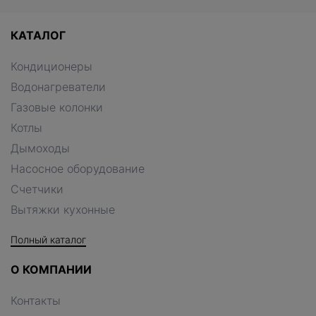
КАТАЛОГ
Кондиционеры
Водонагреватели
Газовые колонки
Котлы
Дымоходы
Насосное оборудование
Счетчики
Вытяжки кухонные
Полный каталог
О КОМПАНИИ
Контакты