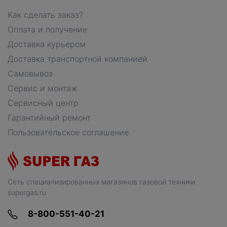
Как сделать заказ?
Оплата и получение
Доставка курьером
Доставка транспортной компанией
Самовывоз
Сервис и монтаж
Сервисный центр
Гарантийный ремонт
Пользовательское соглашение
Сеть специализированных магазинов газовой техники
supergas.ru
8-800-551-40-21