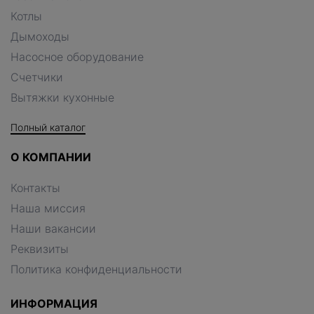
Котлы
Дымоходы
Насосное оборудование
Счетчики
Вытяжки кухонные
Полный каталог
О КОМПАНИИ
Контакты
Наша миссия
Наши вакансии
Реквизиты
Политика конфиденциальности
ИНФОРМАЦИЯ