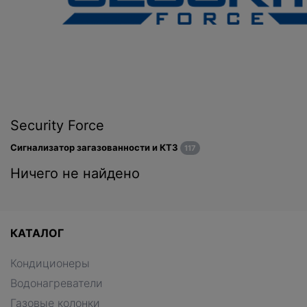
Security Force
Сигнализатор загазованности и КТЗ
117
Ничего не найдено
КАТАЛОГ
Кондиционеры
Водонагреватели
Газовые колонки