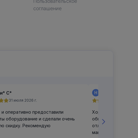
Пользовательское
соглашение