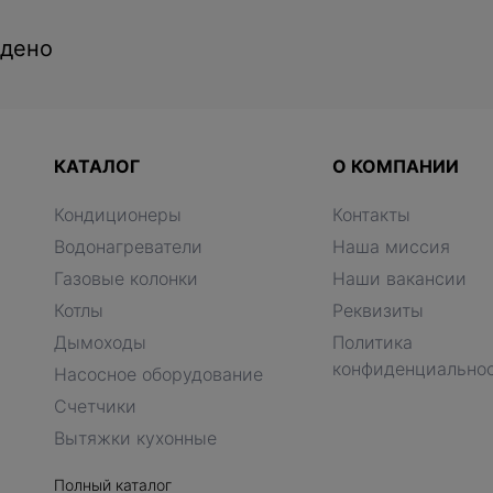
йдено
КАТАЛОГ
О КОМПАНИИ
Кондиционеры
Контакты
Водонагреватели
Наша миссия
Газовые колонки
Наши вакансии
Котлы
Реквизиты
Дымоходы
Политика
конфиденциально
Насосное оборудование
Счетчики
Вытяжки кухонные
Полный каталог