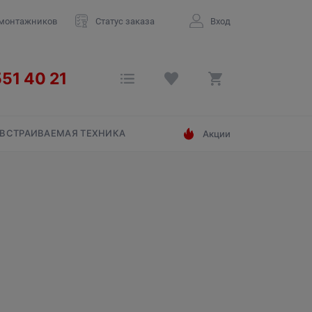
 монтажников
Статус заказа
Вход
ВСТРАИВАЕМАЯ ТЕХНИКА
Акции