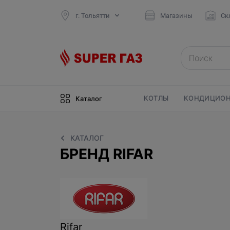
г. Тольятти
Магазины
Ск
КОТЛЫ
КОНДИЦИОН
Каталог
КАТАЛОГ
БРЕНД RIFAR
Rifar