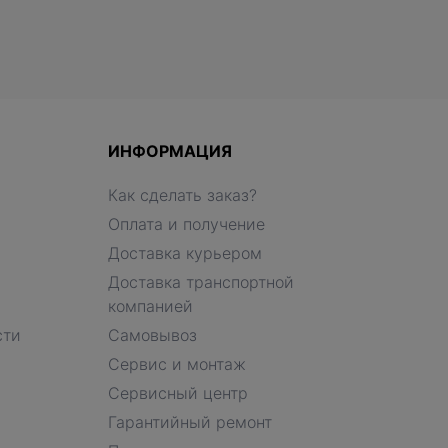
ИНФОРМАЦИЯ
Как сделать заказ?
Оплата и получение
Доставка курьером
Доставка транспортной
компанией
сти
Самовывоз
Сервис и монтаж
Сервисный центр
Гарантийный ремонт