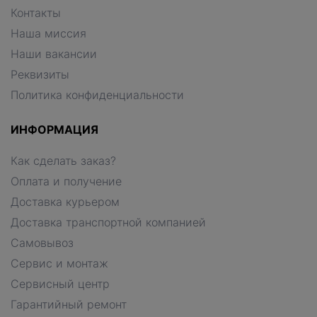
Контакты
Наша миссия
Наши вакансии
Реквизиты
Политика конфиденциальности
ИНФОРМАЦИЯ
Как сделать заказ?
Оплата и получение
Доставка курьером
Доставка транспортной компанией
Самовывоз
Сервис и монтаж
Сервисный центр
Гарантийный ремонт