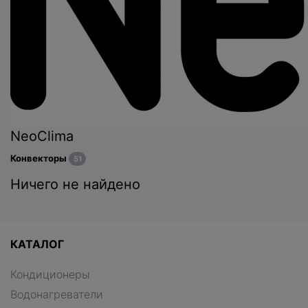
NeoClima
Конвекторы
51
Ничего не найдено
КАТАЛОГ
Кондиционеры
Водонагреватели