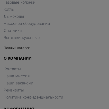
Газовые колонки
Котлы
Дымоходы
Насосное оборудование
Счетчики
Вытяжки кухонные
Полный каталог
О КОМПАНИИ
Контакты
Наша миссия
Наши вакансии
Реквизиты
Политика конфиденциальности