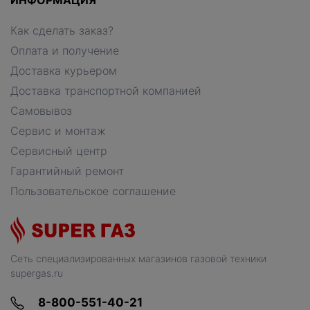
ИНФОРМАЦИЯ
Как сделать заказ?
Оплата и получение
Доставка курьером
Доставка транспортной компанией
Самовывоз
Сервис и монтаж
Сервисный центр
Гарантийный ремонт
Пользовательское соглашение
Сеть специализированных магазинов газовой техники
supergas.ru
8-800-551-40-21