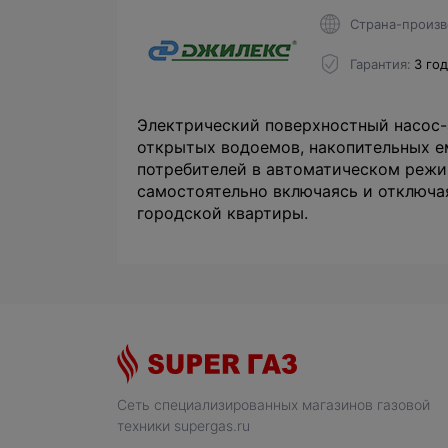
Страна-произв
Гарантия
3 го
Электрический поверхностный насос-
открытых водоемов, накопительных е
потребителей в автоматическом режи
самостоятельно включаясь и отключа
городской квартиры.
Сеть специализированных магазинов газовой
техники supergas.ru