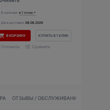
очняйте
В наличии:
в 1 точке
Дата доставки:
08.08.2026
В КОРЗИНУ
КУПИТЬ В 1 КЛИК
Отложить
Сравнить
РА
ОТЗЫВЫ / ОБСЛУЖИВАНИЕ