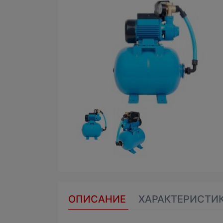
ОПИСАНИЕ
ХАРАКТЕРИСТИ