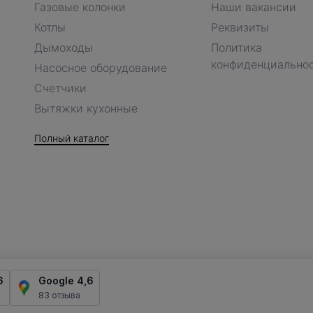
Газовые колонки
Наши вакансии
Котлы
Реквизиты
Дымоходы
Политика
конфиденциально
Насосное оборудование
Счетчики
Вытяжки кухонные
Полный каталог