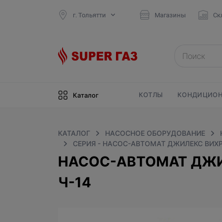
г. Тольятти
Магазины
Ск
КОТЛЫ
КОНДИЦИОН
Каталог
КАТАЛОГ
НАСОСНОЕ ОБОРУДОВАНИЕ
СЕРИЯ - НАСОС-АВТОМАТ ДЖИЛЕКС ВИХ
НАСОС-АВТОМАТ ДЖИ
Ч-14