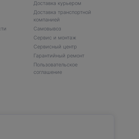
Доставка курьером
Доставка транспортной
компанией
сти
Самовывоз
Сервис и монтаж
Сервисный центр
Гарантийный ремонт
Пользовательское
соглашение