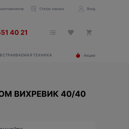
 монтажников
Статус заказа
Вход
ВСТРАИВАЕМАЯ ТЕХНИКА
Акции
М ВИХРЕВИК 40/40