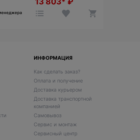
13 803*
₽
 менеджера
ИНФОРМАЦИЯ
Как сделать заказ?
Оплата и получение
Доставка курьером
Доставка транспортной
компанией
сти
Самовывоз
Сервис и монтаж
Сервисный центр