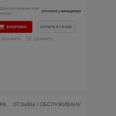
Дата поступления (при
уточните у менеджера
заказе):
В КОРЗИНУ
КУПИТЬ В 1 КЛИК
Отложить
Сравнить
РА
ОТЗЫВЫ / ОБСЛУЖИВАНИЕ