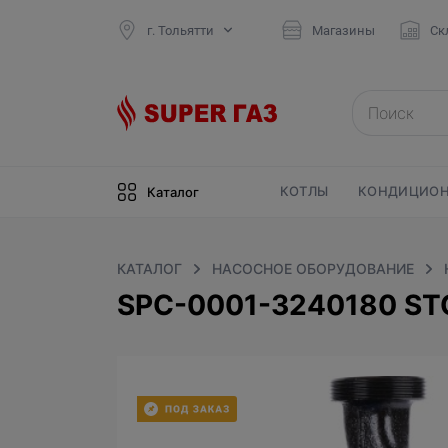
г. Тольятти
Магазины
Ск
КОТЛЫ
КОНДИЦИОН
Каталог
КАТАЛОГ
НАСОСНОЕ ОБОРУДОВАНИЕ
SPC-0001-3240180 S