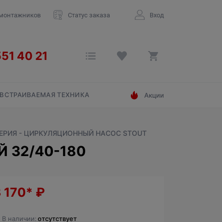
 монтажников
Статус заказа
Вход
ВСТРАИВАЕМАЯ ТЕХНИКА
Акции
ЕРИЯ - ЦИРКУЛЯЦИОННЫЙ НАСОС STOUT
 32/40-180
3 170*
₽
В наличии:
отсутствует