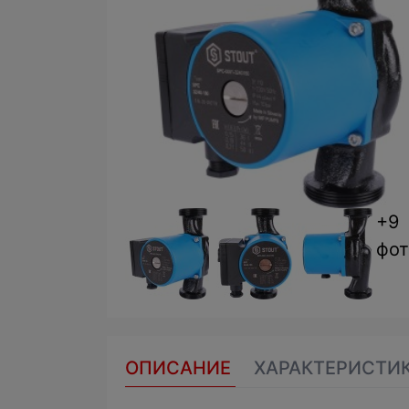
+9
фот
ОПИСАНИЕ
ХАРАКТЕРИСТИ