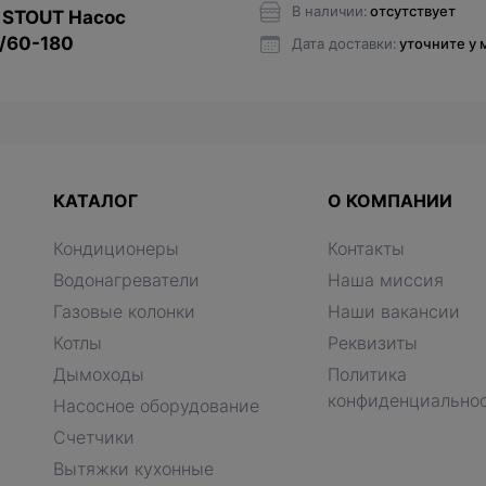
В наличии:
отсутствует
 STOUT Насос
/60-180
Дата доставки:
уточните у
КАТАЛОГ
О КОМПАНИИ
Кондиционеры
Контакты
Водонагреватели
Наша миссия
Газовые колонки
Наши вакансии
Котлы
Реквизиты
Дымоходы
Политика
конфиденциально
Насосное оборудование
Счетчики
Вытяжки кухонные