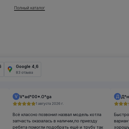
Полный каталог