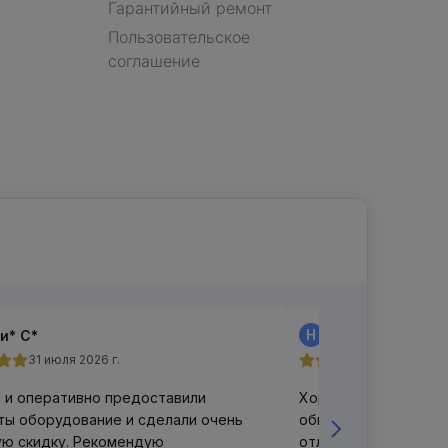
Гарантийный ремонт
Пользовательское
соглашение