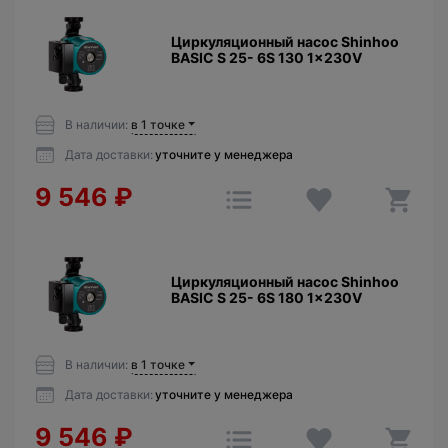
Циркуляционный насос Shinhoo
BASIC S 25- 6S 130 1x230V
В наличии:
в 1 точке
Дата доставки:
уточните у менеджера
9 546
₽
Циркуляционный насос Shinhoo
BASIC S 25- 6S 180 1x230V
В наличии:
в 1 точке
Дата доставки:
уточните у менеджера
9 546
₽