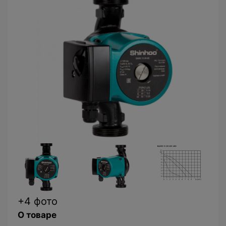
+4 фото
О товаре