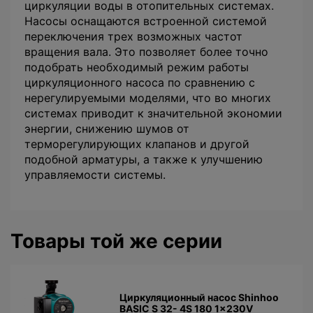
циркуляции воды в отопительных системах.
Насосы оснащаются встроенной системой
переключения трех возможных частот
вращения вала. Это позволяет более точно
подобрать необходимый режим работы
циркуляционного насоса по сравнению с
нерегулируемыми моделями, что во многих
системах приводит к значительной экономии
энергии, снижению шумов от
терморегулирующих клапанов и другой
подобной арматуры, а также к улучшению
управляемости системы.
Товары той же серии
Циркуляционный насос Shinhoo
BASIC S 32- 4S 180 1x230V