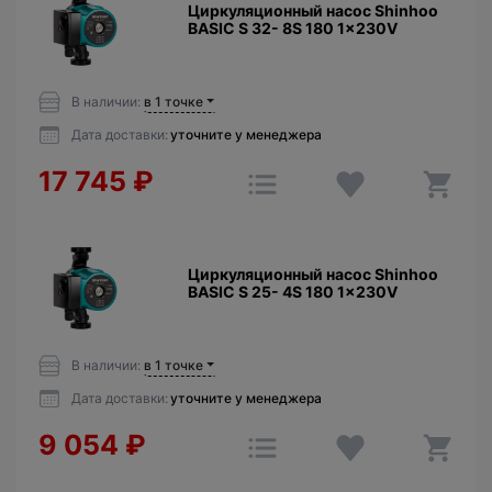
Циркуляционный насос Shinhoo
BASIC S 32- 8S 180 1x230V
В наличии:
в 1 точке
Дата доставки:
уточните у менеджера
17 745
₽
Циркуляционный насос Shinhoo
BASIC S 25- 4S 180 1x230V
В наличии:
в 1 точке
Дата доставки:
уточните у менеджера
9 054
₽