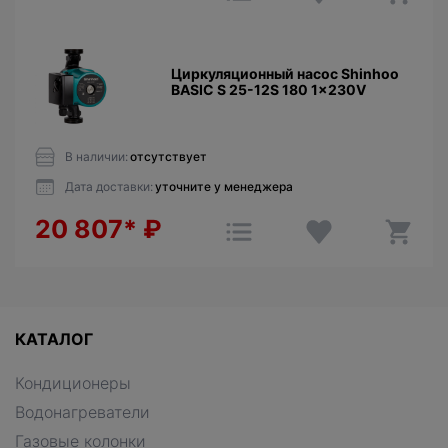
Циркуляционный насос Shinhoo
BASIC S 25-12S 180 1x230V
В наличии:
отсутствует
Дата доставки:
уточните у менеджера
20 807*
₽
КАТАЛОГ
Кондиционеры
Водонагреватели
Газовые колонки