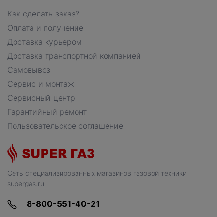
Как сделать заказ?
Оплата и получение
Доставка курьером
Доставка транспортной компанией
Самовывоз
Сервис и монтаж
Сервисный центр
Гарантийный ремонт
Пользовательское соглашение
Сеть специализированных магазинов газовой техники
supergas.ru
8-800-551-40-21