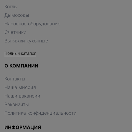
Котлы
Дымоходы
Насосное оборудование
Счетчики
Вытяжки кухонные
Полный каталог
О КОМПАНИИ
Контакты
Наша миссия
Наши вакансии
Реквизиты
Политика конфиденциальности
ИНФОРМАЦИЯ