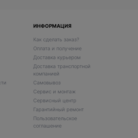
ИНФОРМАЦИЯ
Как сделать заказ?
Оплата и получение
Доставка курьером
Доставка транспортной
компанией
сти
Самовывоз
Сервис и монтаж
Сервисный центр
Гарантийный ремонт
Пользовательское
соглашение