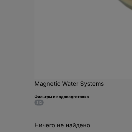
Magnetic Water Systems
Фильтры и водоподготовка
312
Ничего не найдено