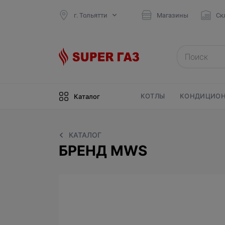
г. Тольятти
Магазины
Ск
КОТЛЫ
КОНДИЦИОН
Каталог
КАТАЛОГ
БРЕНД MWS