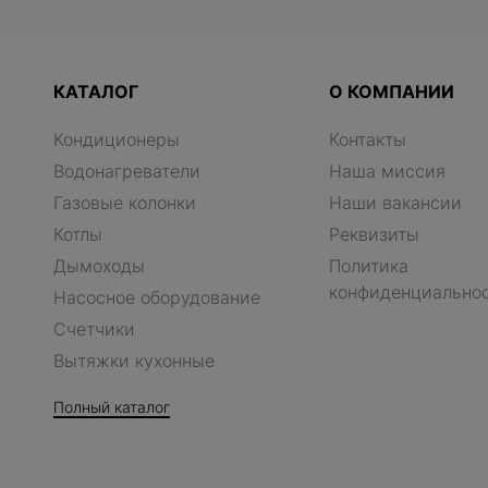
КАТАЛОГ
О КОМПАНИИ
Кондиционеры
Контакты
Водонагреватели
Наша миссия
Газовые колонки
Наши вакансии
Котлы
Реквизиты
Дымоходы
Политика
конфиденциально
Насосное оборудование
Счетчики
Вытяжки кухонные
Полный каталог