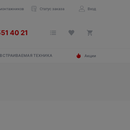
 монтажников
Статус заказа
Вход
ВСТРАИВАЕМАЯ ТЕХНИКА
Акции