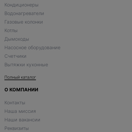
Кондиционеры
Водонагреватели
Газовые колонки
Котлы
Дымоходы
Насосное оборудование
Счетчики
Вытяжки кухонные
Полный каталог
О КОМПАНИИ
Контакты
Наша миссия
Наши вакансии
Реквизиты