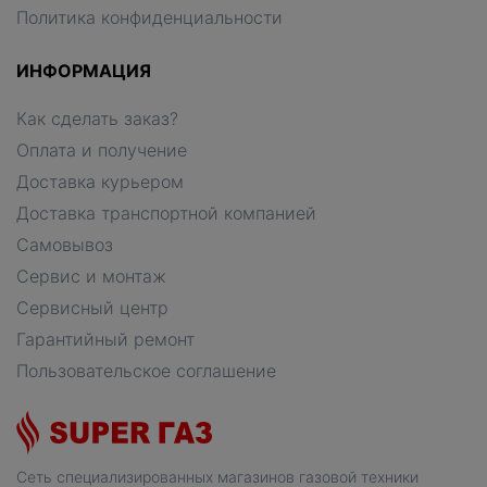
Политика конфиденциальности
ИНФОРМАЦИЯ
Как сделать заказ?
Оплата и получение
Доставка курьером
Доставка транспортной компанией
Самовывоз
Сервис и монтаж
Сервисный центр
Гарантийный ремонт
Пользовательское соглашение
Сеть специализированных магазинов газовой техники