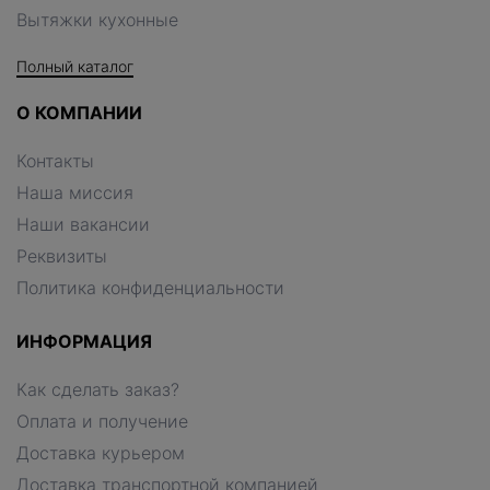
Вытяжки кухонные
Полный каталог
О КОМПАНИИ
Контакты
Наша миссия
Наши вакансии
Реквизиты
Политика конфиденциальности
ИНФОРМАЦИЯ
Как сделать заказ?
Оплата и получение
Доставка курьером
Доставка транспортной компанией