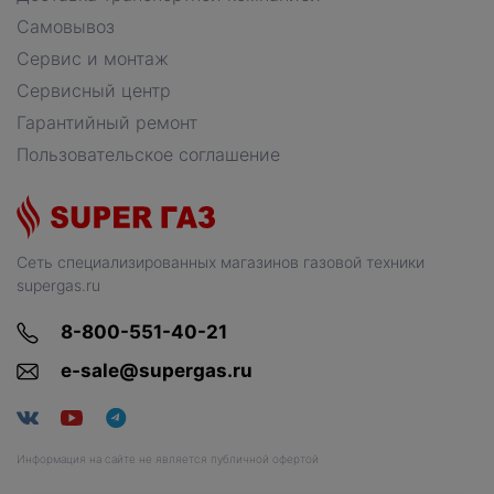
Самовывоз
Сервис и монтаж
Сервисный центр
Гарантийный ремонт
Пользовательское соглашение
Сеть специализированных магазинов газовой техники
supergas.ru
8-800-551-40-21
e-sale@supergas.ru
Информация на сайте не является публичной офертой