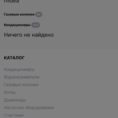
midea
Газовые колонки
82
Кондиционеры
223
Ничего не найдено
КАТАЛОГ
Кондиционеры
Водонагреватели
Газовые колонки
Котлы
Дымоходы
Насосное оборудование
Счетчики