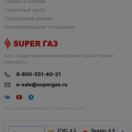
Сервис и монтаж
Сервисный центр
Гарантийный ремонт
Пользовательское соглашение
Сеть специализированных магазинов газовой техники
supergas.ru
8-800-551-40-21
e-sale@supergas.ru
Информация на сайте не является публичной офертой