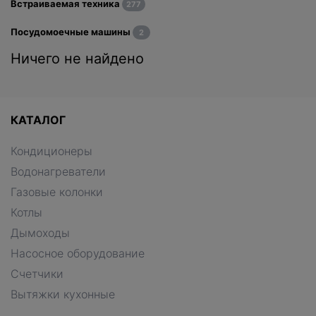
Встраиваемая техника
277
Посудомоечные машины
2
Ничего не найдено
КАТАЛОГ
Кондиционеры
Водонагреватели
Газовые колонки
Котлы
Дымоходы
Насосное оборудование
Счетчики
Вытяжки кухонные