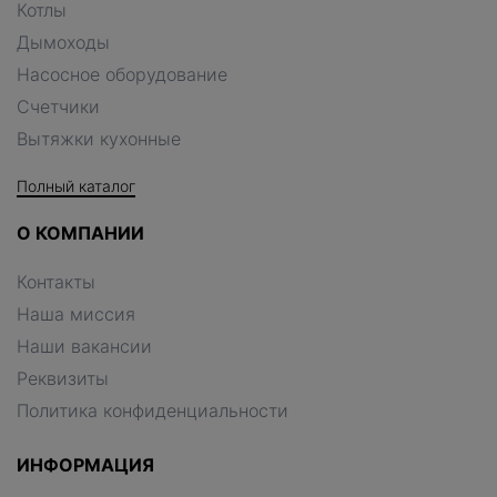
Котлы
Дымоходы
Насосное оборудование
Счетчики
Вытяжки кухонные
Полный каталог
О КОМПАНИИ
Контакты
Наша миссия
Наши вакансии
Реквизиты
Политика конфиденциальности
ИНФОРМАЦИЯ