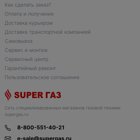
Как сделать заказ?
Оплата и получение
Доставка курьером
Доставка транспортной компанией
Самовывоз
Сервис и монтаж
Сервисный центр
Гарантийный ремонт
Пользовательское соглашение
Сеть специализированных магазинов газовой техники
supergas.ru
8-800-551-40-21
e-sale@supergas.ru