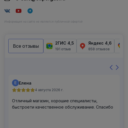
Информация на сайте не является публичной офертой