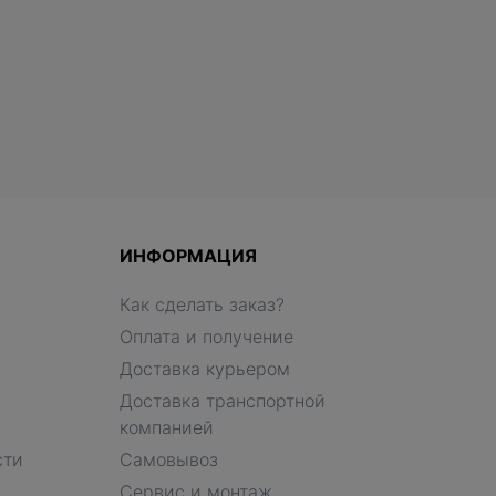
ИНФОРМАЦИЯ
Как сделать заказ?
Оплата и получение
Доставка курьером
Доставка транспортной
компанией
сти
Самовывоз
Сервис и монтаж