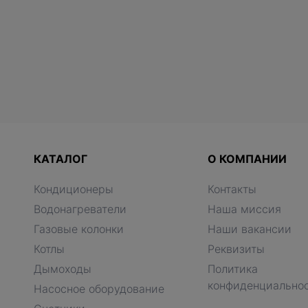
КАТАЛОГ
О КОМПАНИИ
Кондиционеры
Контакты
Водонагреватели
Наша миссия
Газовые колонки
Наши вакансии
Котлы
Реквизиты
Дымоходы
Политика
конфиденциально
Насосное оборудование