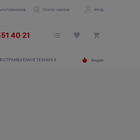
 монтажников
Статус заказа
Вход
ВСТРАИВАЕМАЯ ТЕХНИКА
Акции