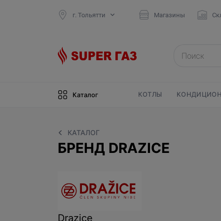
г. Тольятти
Магазины
Ск
КОТЛЫ
КОНДИЦИОН
Каталог
КАТАЛОГ
БРЕНД DRAZICE
Drazice