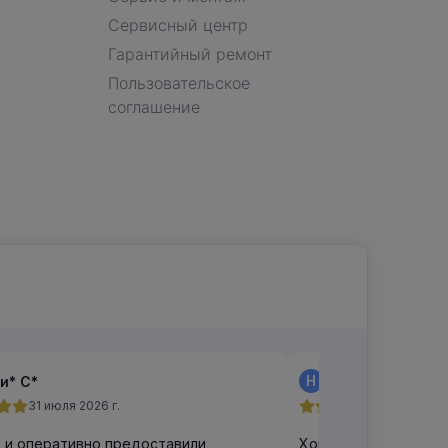
Сервисный центр
Гарантийный ремонт
Пользовательское
соглашение