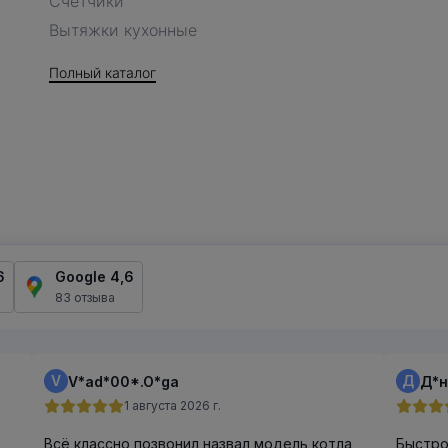
Счетчики
Вытяжки кухонные
Полный каталог