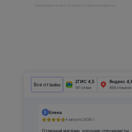
Информация на сайте не является публичной офертой