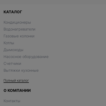
КАТАЛОГ
Кондиционеры
Водонагреватели
Газовые колонки
Котлы
Дымоходы
Насосное оборудование
Счетчики
Вытяжки кухонные
Полный каталог
О КОМПАНИИ
Контакты