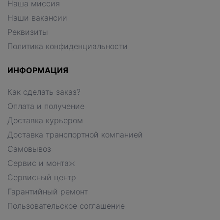
Наша миссия
Наши вакансии
Реквизиты
Политика конфиденциальности
ИНФОРМАЦИЯ
Как сделать заказ?
Оплата и получение
Доставка курьером
Доставка транспортной компанией
Самовывоз
Сервис и монтаж
Сервисный центр
Гарантийный ремонт
Пользовательское соглашение