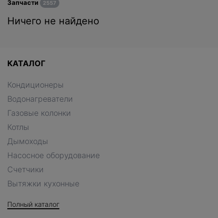
Запчасти
2557
Ничего не найдено
КАТАЛОГ
Кондиционеры
Водонагреватели
Газовые колонки
Котлы
Дымоходы
Насосное оборудование
Счетчики
Вытяжки кухонные
Полный каталог