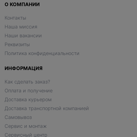
О КОМПАНИИ
Контакты
Наша миссия
Наши вакансии
Реквизиты
Политика конфиденциальности
ИНФОРМАЦИЯ
Как сделать заказ?
Оплата и получение
Доставка курьером
Доставка транспортной компанией
Самовывоз
Сервис и монтаж
Сервисный центр