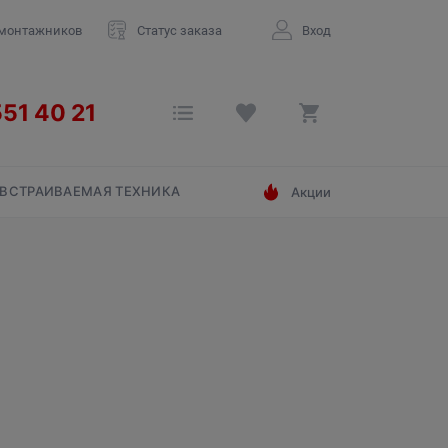
 монтажников
Статус заказа
Вход
ВСТРАИВАЕМАЯ ТЕХНИКА
Акции