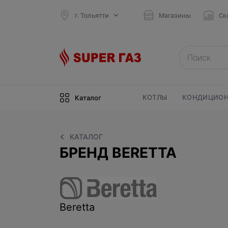
г. Тольятти
Магазины
Ск
КОТЛЫ
КОНДИЦИОН
Каталог
КАТАЛОГ
БРЕНД BERETTA
Beretta