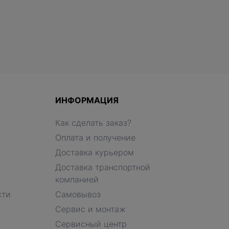
ИНФОРМАЦИЯ
Как сделать заказ?
Оплата и получение
Доставка курьером
Доставка транспортной
компанией
сти
Самовывоз
Сервис и монтаж
Сервисный центр