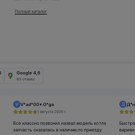
Полный каталог