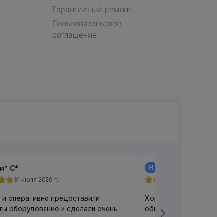
Гарантийный ремонт
Пользовательское
соглашение