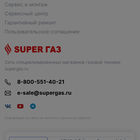
Сервис и монтаж
Сервисный центр
Гарантийный ремонт
Пользовательское соглашение
Сеть специализированных магазинов газовой техники
supergas.ru
8-800-551-40-21
e-sale@supergas.ru
Информация на сайте не является публичной офертой