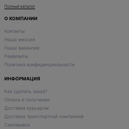
Полный каталог
О КОМПАНИИ
Контакты
Наша миссия
Наши вакансии
Реквизиты
Политика конфиденциальности
ИНФОРМАЦИЯ
Как сделать заказ?
Оплата и получение
Доставка курьером
Доставка транспортной компанией
Самовывоз