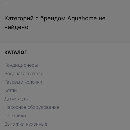
-
Категорий с брендом Aquahome не
найдено
КАТАЛОГ
Кондиционеры
Водонагреватели
Газовые колонки
Котлы
Дымоходы
Насосное оборудование
Счетчики
Вытяжки кухонные