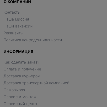
О КОМПАНИИ
Контакты
Наша миссия
Наши вакансии
Реквизиты
Политика конфиденциальности
ИНФОРМАЦИЯ
Как сделать заказ?
Оплата и получение
Доставка курьером
Доставка транспортной компанией
Самовывоз
Сервис и монтаж
Сервисный центр