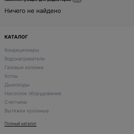
Ничего не найдено
КАТАЛОГ
Кондиционеры
Водонагреватели
Газовые колонки
Котлы
Дымоходы
Насосное оборудование
Счетчики
Вытяжки кухонные
Полный каталог