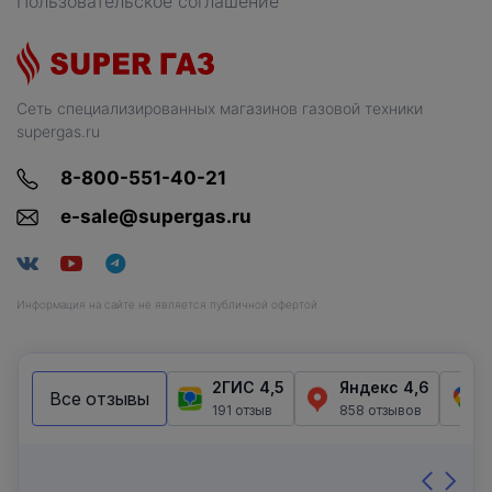
Пользовательское соглашение
Сеть специализированных магазинов газовой техники
supergas.ru
8-800-551-40-21
e-sale@supergas.ru
Информация на сайте не является публичной офертой