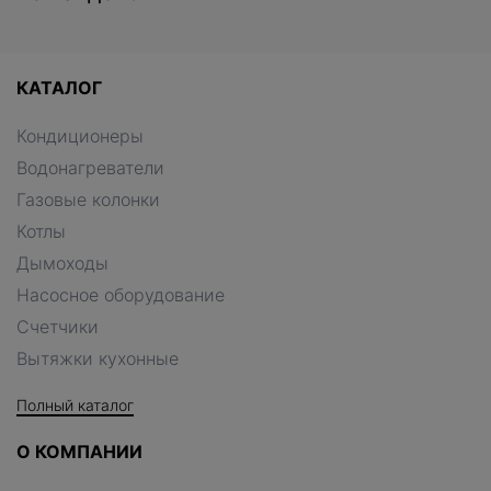
КАТАЛОГ
Кондиционеры
Водонагреватели
Газовые колонки
Котлы
Дымоходы
Насосное оборудование
Счетчики
Вытяжки кухонные
Полный каталог
О КОМПАНИИ