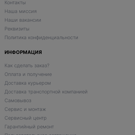
Контакты
Наша миссия
Наши вакансии
Реквизиты
Политика конфиденциальности
ИНФОРМАЦИЯ
Как сделать заказ?
Оплата и получение
Доставка курьером
Доставка транспортной компанией
Самовывоз
Сервис и монтаж
Сервисный центр
Гарантийный ремонт