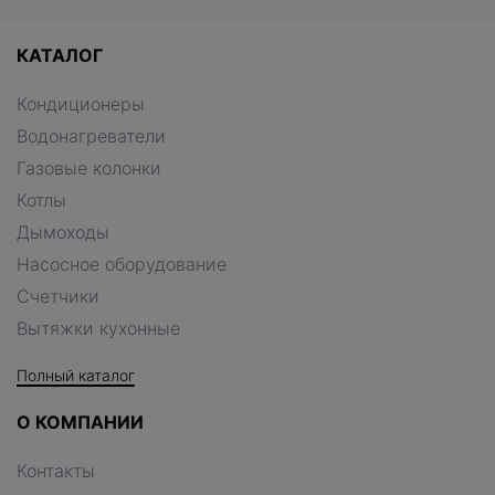
КАТАЛОГ
Кондиционеры
Водонагреватели
Газовые колонки
Котлы
Дымоходы
Насосное оборудование
Счетчики
Вытяжки кухонные
Полный каталог
О КОМПАНИИ
Контакты