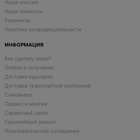
Наша миссия
Наши вакансии
Реквизиты
Политика конфиденциальности
ИНФОРМАЦИЯ
Как сделать заказ?
Оплата и получение
Доставка курьером
Доставка транспортной компанией
Самовывоз
Сервис и монтаж
Сервисный центр
Гарантийный ремонт
Пользовательское соглашение